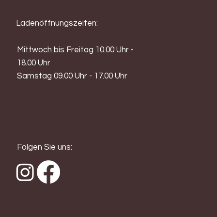
Ladenöffnungszeiten:
Mittwoch bis Freitag 10.00 Uhr -
18.00 Uhr
Samstag 09.00 Uhr - 17.00 Uhr
Folgen Sie uns: