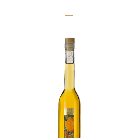
Unsere Empfehlungen