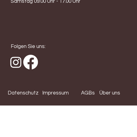
Samstag 09.00 Uhr - 17.00 Uhr
Folgen Sie uns:
Datenschutz
Impressum
AGBs
Über uns