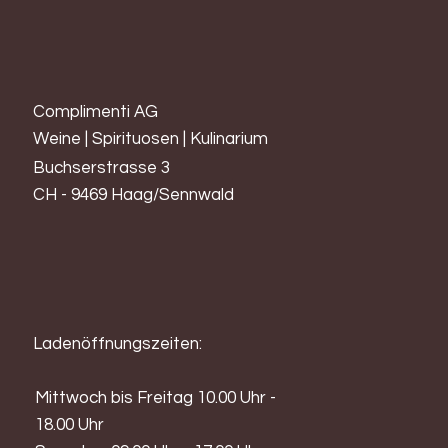
Complimenti AG
Weine | Spirituosen | Kulinarium
Buchserstrasse 3
CH - 9469 Haag/Sennwald
Ladenöffnungszeiten:
Mittwoch bis Freitag 10.00 Uhr -
18.00 Uhr