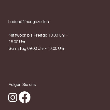
Ladenöffnungszeiten:
Mittwoch bis Freitag 10.00 Uhr -
18.00 Uhr
Samstag 09.00 Uhr - 17.00 Uhr
Folgen Sie uns: