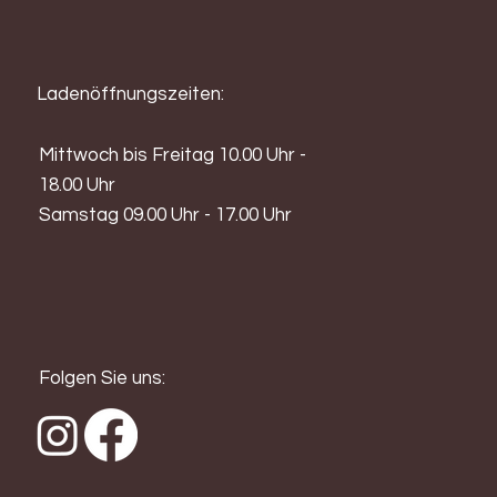
Ladenöffnungszeiten:
Mittwoch bis Freitag 10.00 Uhr -
18.00 Uhr
Samstag 09.00 Uhr - 17.00 Uhr
Folgen Sie uns: