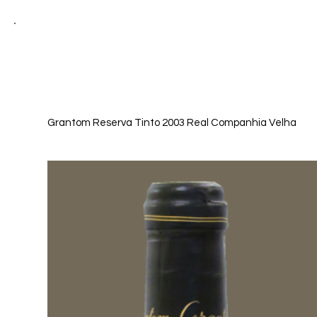
HOME
WEINE
Grantom Reserva Tinto 2003 Real Companhia Velha