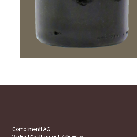
Complimenti AG