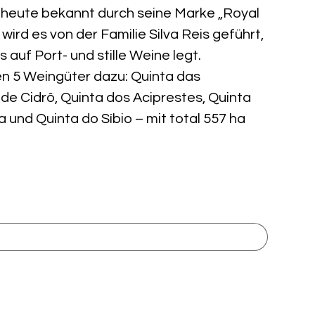
 heute bekannt durch seine Marke „Royal
 wird es von der Familie Silva Reis geführt,
 auf Port- und stille Weine legt.
n 5 Weingüter dazu: Quinta das
 de Cidrô, Quinta dos Aciprestes, Quinta
 und Quinta do Síbio – mit total 557 ha