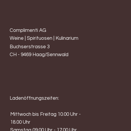
Complimenti AG
Weine | Spirituosen | Kulinarium
Buchserstrasse 3
CH - 9469 Haag/Sennwald
Ladenöffnungszeiten:
Mittwoch bis Freitag 10.00 Uhr -
18.00 Uhr
Samstag 09.00 Uhr - 17.00 Uhr