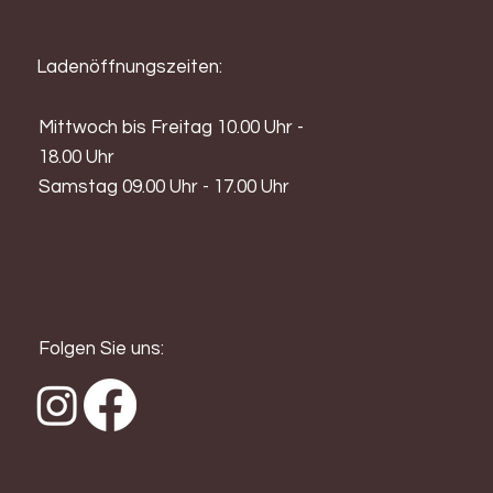
Ladenöffnungszeiten:
Mittwoch bis Freitag 10.00 Uhr -
18.00 Uhr
Samstag 09.00 Uhr - 17.00 Uhr
Folgen Sie uns: