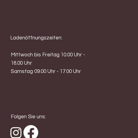
Ladenöffnungszeiten:
Mittwoch bis Freitag 10.00 Uhr -
18.00 Uhr
Samstag 09.00 Uhr - 17.00 Uhr
Folgen Sie uns: