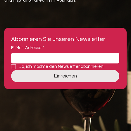
und Inspiration direkt in Ihr Postfach.
Abonnieren Sie unseren Newsletter
E-Mail-Adresse
*
Ja, ich möchte den Newsletter abonnieren.
Einreichen