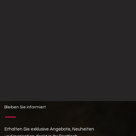
Bleiben Sie informiert
Erhalten Sie exklusive Angebote, Neuheiten