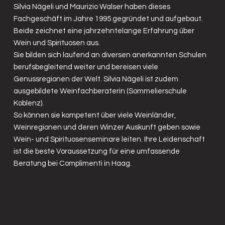
Silvia Nägeli und Maurizio Walser haben dieses
Fachgeschäft im Jahre 1995 gegründet und aufgebaut.
Beide zeichnet eine jahrzehntelange Erfahrung über
Wein und Spirituosen aus.
Sie bilden sich laufend an diversen anerkannten Schulen
berufsbegleitend weiter und bereisen viele
Genussregionen der Welt. Silvia Nägeli ist zudem
ausgebildete Weinfachberaterin (Sommelierschule
Koblenz).
So können sie kompetent über viele Weinländer,
Weinregionen und deren Winzer Auskunft geben sowie
Wein- und Spirituosenseminare leiten. Ihre Leidenschaft
ist die beste Voraussetzung für eine umfassende
Beratung bei Complimenti in Haag.