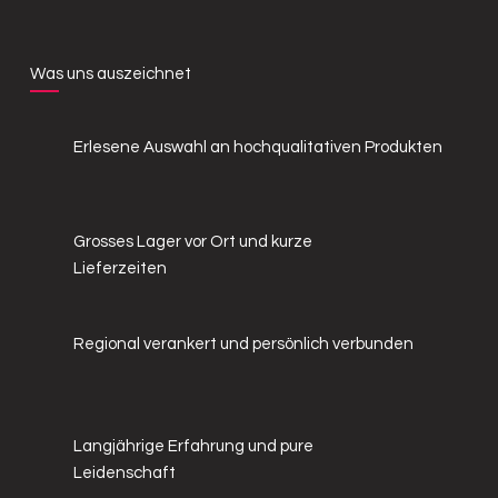
Was uns auszeichnet
Erlesene Auswahl an hochqualitativen Produkten
Grosses Lager vor Ort und kurze
Lieferzeiten
Regional verankert und persönlich verbunden
Langjährige Erfahrung und pure
Leidenschaft