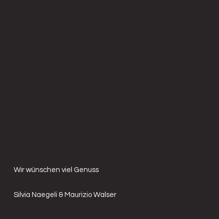
Wir wünschen viel Genuss
Silvia Naegeli & Maurizio Walser