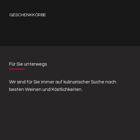
GESCHENKKÖRBE
Für Sie unterwegs
Wir sind für Sie immer auf kulinarischer Suche nach
besten Weinen und Köstlichkeiten.