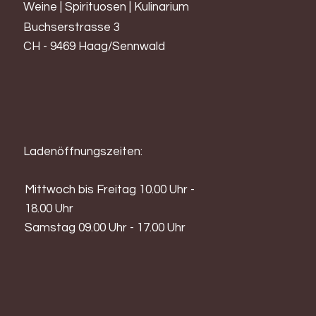
Weine | Spirituosen | Kulinarium
Buchserstrasse 3
CH - 9469 Haag/Sennwald
Ladenöffnungszeiten:
Mittwoch bis Freitag 10.00 Uhr -
18.00 Uhr
Samstag 09.00 Uhr - 17.00 Uhr