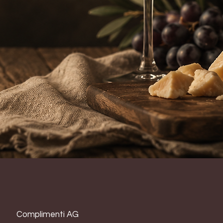
Complimenti AG