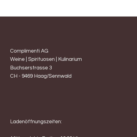
Complimenti AG
Weine | Spirituosen | Kulinarium
Buchserstrasse 3
CH - 9469 Haag/Sennwald
Ladenöffnungszeiten: