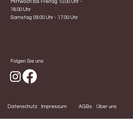
Mittwoch bis Freitag 10.00 Uhr -
18.00 Uhr
Samstag 09.00 Uhr - 17.00 Uhr
Folgen Sie uns:
Datenschutz
Impressum
AGBs
Über uns