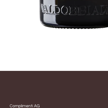
Complimenti AG