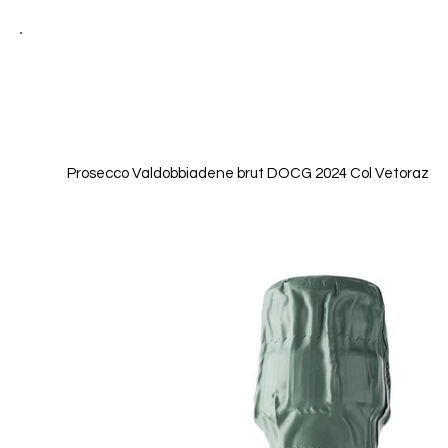
HOME
WEINE
Prosecco Valdobbiadene brut DOCG 2024 Col Vetoraz