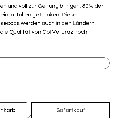
n und voll zur Geltung bringen. 80% der
ein in Italien getrunken. Diese
oseccos werden auch in den Ländern
die Qualität von Col Vetoraz hoch
enkorb
Sofortkauf